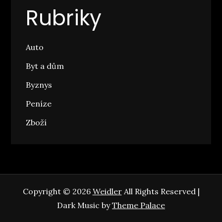
Rubriky
Auto
Byt a dům
Byznys
Peníze
Zboží
Copyright © 2026
Weidler
All Rights Reserved |
Dark Music by
Theme Palace