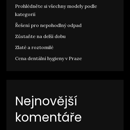
Prohlédněte si všechny modely podle
kategorií
Řešení pro nepohodlný odpad
Zůstaňte na delší dobu
Zlaté a roztomilé
Cena dentální hygieny v Praze
Nejnovější
komentáře