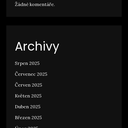
Žádné komentáře.
Archivy
Srpen 2025
Červenec 2025
Červen 2025
Květen 2025
Duben 2025
Březen 2025