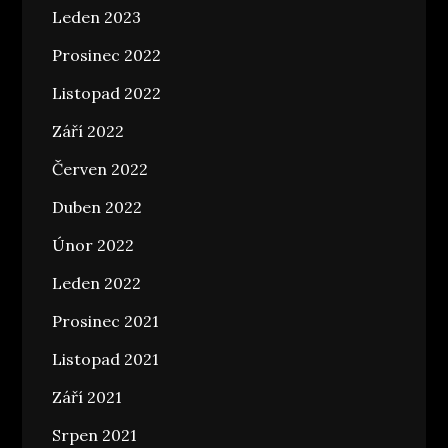
Leden 2023
Prosinec 2022
Listopad 2022
Září 2022
Červen 2022
Duben 2022
Únor 2022
Leden 2022
Prosinec 2021
Listopad 2021
Září 2021
Srpen 2021