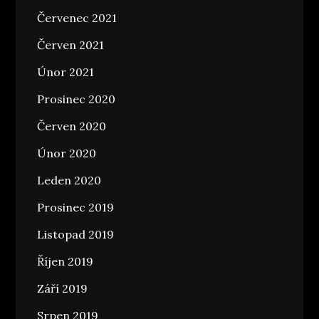
Červenec 2021
Červen 2021
Únor 2021
Prosinec 2020
Červen 2020
Únor 2020
Leden 2020
Prosinec 2019
Listopad 2019
Říjen 2019
Září 2019
Srpen 2019