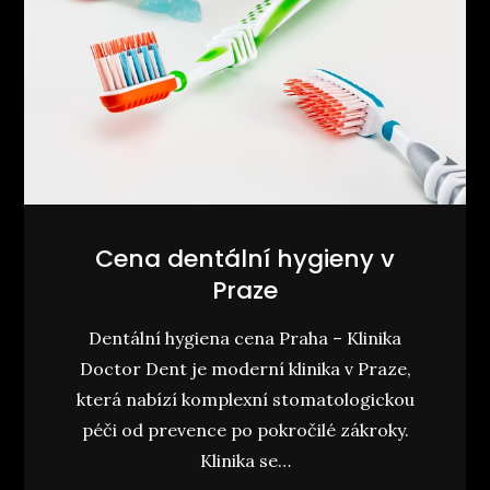
Cena dentální hygieny v
Praze
Dentální hygiena cena Praha – Klinika
Doctor Dent je moderní klinika v Praze,
která nabízí komplexní stomatologickou
péči od prevence po pokročilé zákroky.
Klinika se…