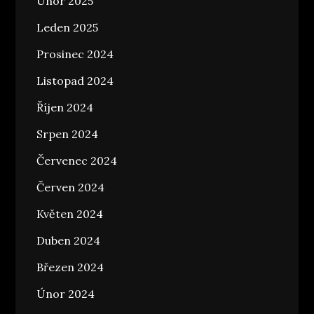
Únor 2025
Leden 2025
Prosinec 2024
Listopad 2024
Říjen 2024
Srpen 2024
Červenec 2024
Červen 2024
Květen 2024
Duben 2024
Březen 2024
Únor 2024