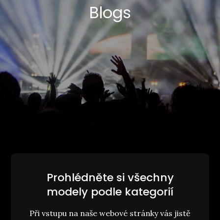
Blogs
Prohlédněte si všechny
modely podle kategorií
Při vstupu na naše webové stránky vás jistě