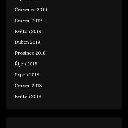
Červenec 2019
Červen 2019
Květen 2019
Duben 2019
Prosinec 2018
Říjen 2018
Srpen 2018
Červen 2018
Květen 2018