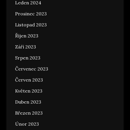
Leden 2024
Prosinec 2023
Listopad 2023
Říjen 2023
Září 2023
Srpen 2023
Červenec 2023
Červen 2023
Květen 2023
Duben 2023
Březen 2023
Únor 2023