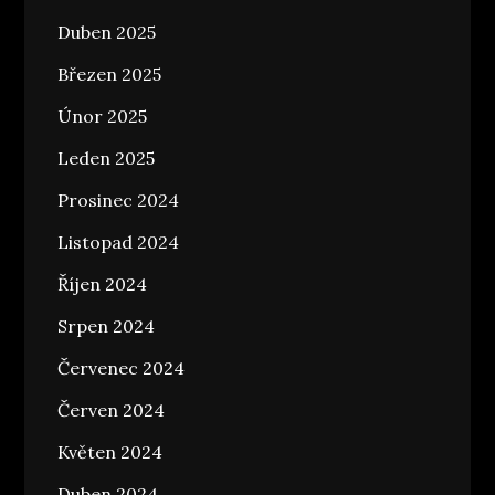
Duben 2025
Březen 2025
Únor 2025
Leden 2025
Prosinec 2024
Listopad 2024
Říjen 2024
Srpen 2024
Červenec 2024
Červen 2024
Květen 2024
Duben 2024