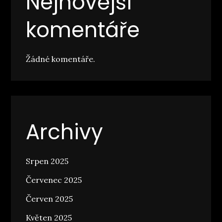
Nejnovější
komentáře
Žádné komentáře.
Archivy
Srpen 2025
Červenec 2025
Červen 2025
Květen 2025