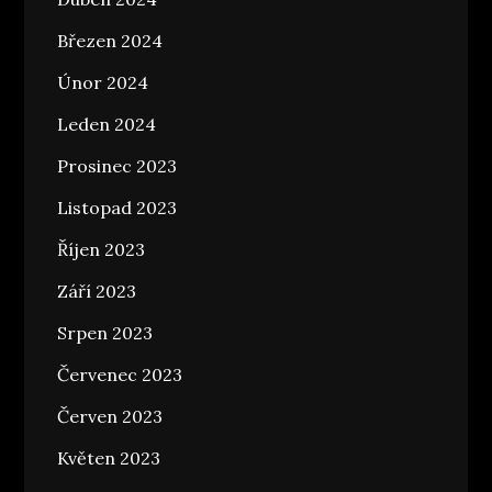
Březen 2024
Únor 2024
Leden 2024
Prosinec 2023
Listopad 2023
Říjen 2023
Září 2023
Srpen 2023
Červenec 2023
Červen 2023
Květen 2023