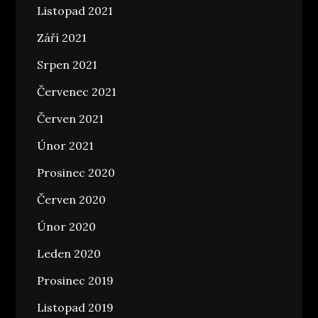
Listopad 2021
Září 2021
Srpen 2021
Červenec 2021
Červen 2021
Únor 2021
Prosinec 2020
Červen 2020
Únor 2020
Leden 2020
Prosinec 2019
Listopad 2019