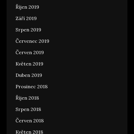
Říjen 2019
Září 2019
Srpen 2019
Červenec 2019
Červen 2019
Květen 2019
Duben 2019
Prosinec 2018
Říjen 2018
Srpen 2018
Červen 2018
Květen 2018