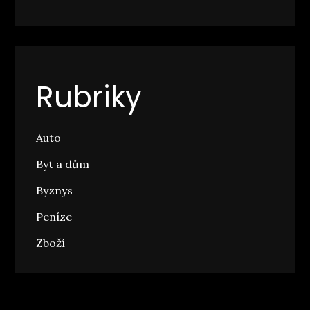
Rubriky
Auto
Byt a dům
Byznys
Peníze
Zboží