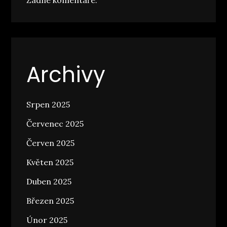
Archivy
Srpen 2025
Červenec 2025
Červen 2025
Květen 2025
Duben 2025
Březen 2025
Únor 2025