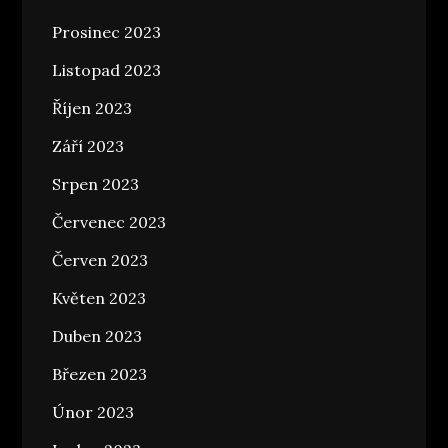
Prosinec 2023
Listopad 2023
Říjen 2023
Září 2023
Srpen 2023
Červenec 2023
Červen 2023
Květen 2023
Duben 2023
Březen 2023
Únor 2023