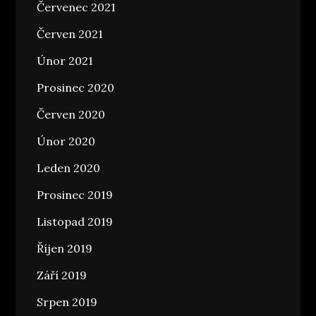
Červenec 2021
Červen 2021
Únor 2021
Prosinec 2020
Červen 2020
Únor 2020
Leden 2020
Prosinec 2019
Listopad 2019
Říjen 2019
Září 2019
Srpen 2019