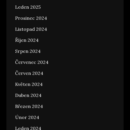
Leden 2025
Prosinec 2024
Listopad 2024
Říjen 2024
Srpen 2024
Červenec 2024
Červen 2024
Květen 2024
Duben 2024
Březen 2024
Únor 2024
Leden 2024