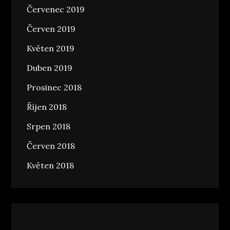
Červenec 2019
Červen 2019
Květen 2019
Duben 2019
Prosinec 2018
Říjen 2018
Srpen 2018
Červen 2018
Květen 2018