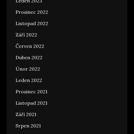
Leden 2023
Prosinec 2022
Listopad 2022
Září 2022
Červen 2022
Duben 2022
Únor 2022
Leden 2022
Prosinec 2021
Listopad 2021
Září 2021
Srpen 2021