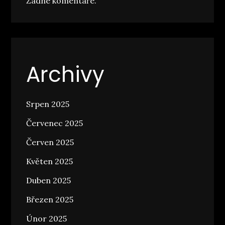
Žádné komentáře.
Archivy
Srpen 2025
Červenec 2025
Červen 2025
Květen 2025
Duben 2025
Březen 2025
Únor 2025