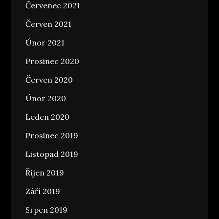
Červenec 2021
Červen 2021
Únor 2021
Prosinec 2020
Červen 2020
Únor 2020
Leden 2020
Prosinec 2019
Listopad 2019
Říjen 2019
Září 2019
Srpen 2019