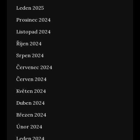
Leden 2025
Prosinec 2024
Listopad 2024
Říjen 2024
Srpen 2024
Červenec 2024
Červen 2024
Květen 2024
Duben 2024
Březen 2024
Únor 2024
Leden 2024