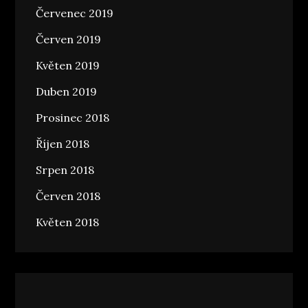
Červenec 2019
Červen 2019
Květen 2019
Duben 2019
Prosinec 2018
Říjen 2018
Srpen 2018
Červen 2018
Květen 2018