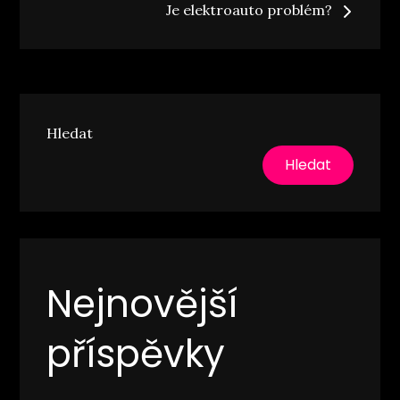
Je elektroauto problém?
příspěvek
Hledat
Hledat
Nejnovější
příspěvky