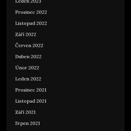
Leden 2023
Prosinec 2022
Listopad 2022
Září 2022
Červen 2022
Duben 2022
Únor 2022
Leden 2022
Prosinec 2021
Listopad 2021
Září 2021
Srpen 2021