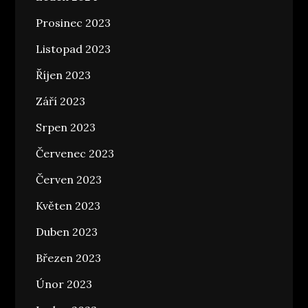
Prosinec 2023
Listopad 2023
Říjen 2023
Září 2023
Srpen 2023
Červenec 2023
Červen 2023
Květen 2023
Duben 2023
Březen 2023
Únor 2023