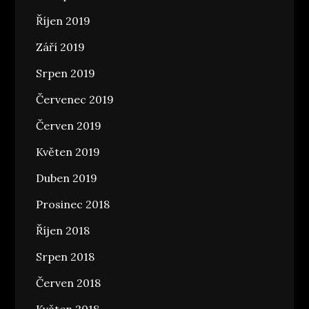
Říjen 2019
Září 2019
Srpen 2019
Červenec 2019
Červen 2019
Květen 2019
Duben 2019
Prosinec 2018
Říjen 2018
Srpen 2018
Červen 2018
Květen 2018