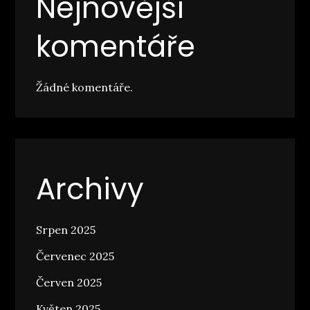
Nejnovější
komentáře
Žádné komentáře.
Archivy
Srpen 2025
Červenec 2025
Červen 2025
Květen 2025