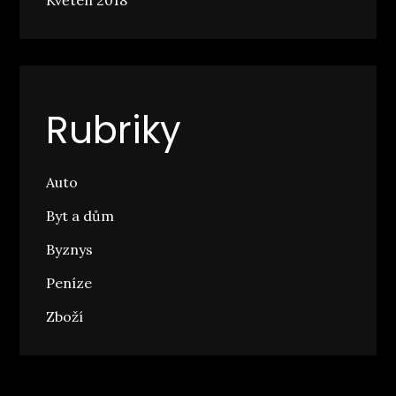
Rubriky
Auto
Byt a dům
Byznys
Peníze
Zboží