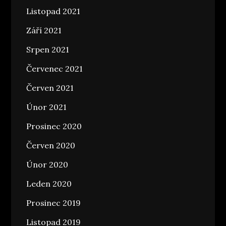
Listopad 2021
Září 2021
Srpen 2021
Červenec 2021
Červen 2021
Únor 2021
Prosinec 2020
Červen 2020
Únor 2020
Leden 2020
Prosinec 2019
Listopad 2019