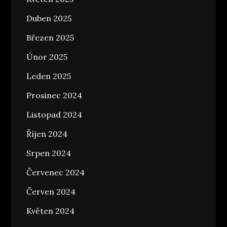
Duben 2025
Březen 2025
Únor 2025
Leden 2025
Prosinec 2024
Listopad 2024
Říjen 2024
Srpen 2024
Červenec 2024
Červen 2024
Květen 2024