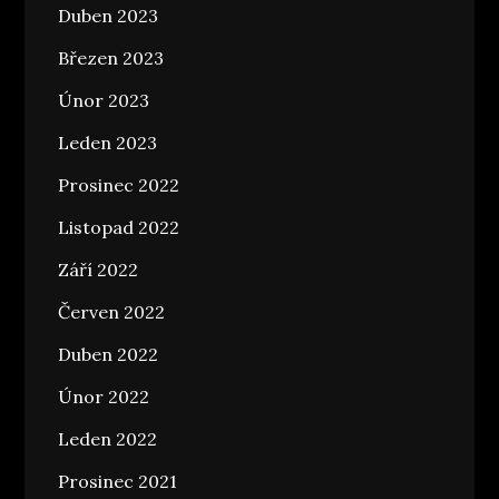
Duben 2023
Březen 2023
Únor 2023
Leden 2023
Prosinec 2022
Listopad 2022
Září 2022
Červen 2022
Duben 2022
Únor 2022
Leden 2022
Prosinec 2021