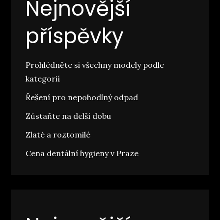
Nejnovější
příspěvky
Prohlédněte si všechny modely podle
kategorií
Řešení pro nepohodlný odpad
Zůstaňte na delší dobu
Zlaté a roztomilé
Cena dentální hygieny v Praze