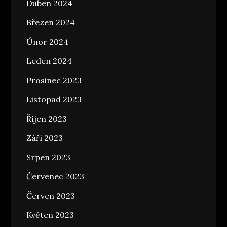
Duben 2024
Březen 2024
Únor 2024
Leden 2024
Prosinec 2023
Listopad 2023
Říjen 2023
Září 2023
Srpen 2023
Červenec 2023
Červen 2023
Květen 2023