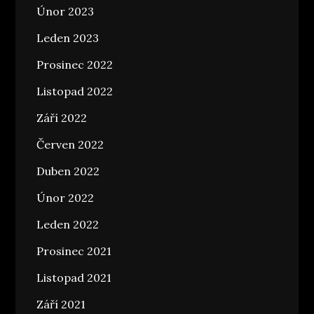
Únor 2023
Leden 2023
Prosinec 2022
Listopad 2022
Září 2022
Červen 2022
Duben 2022
Únor 2022
Leden 2022
Prosinec 2021
Listopad 2021
Září 2021