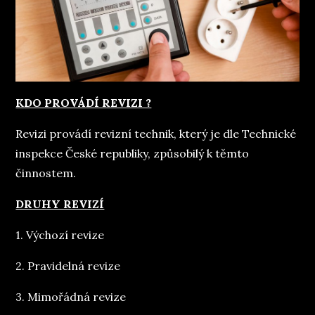
KDO PROVÁDÍ REVIZI ?
Revizi provádí revizní technik, který je dle Technické
inspekce České republiky, způsobilý k těmto
činnostem.
DRUHY REVIZÍ
1. Výchozí revize
2. Pravidelná revize
3. Mimořádná revize