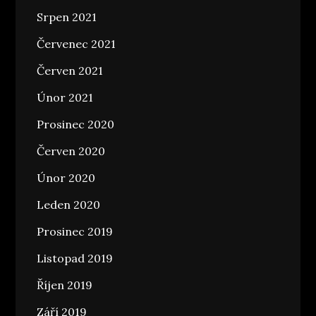
Srpen 2021
Červenec 2021
Červen 2021
Únor 2021
Prosinec 2020
Červen 2020
Únor 2020
Leden 2020
Prosinec 2019
Listopad 2019
Říjen 2019
Září 2019