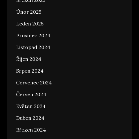
Březen 2025
Únor 2025
Leden 2025
Prosinec 2024
Listopad 2024
Říjen 2024
Srpen 2024
Červenec 2024
Červen 2024
Květen 2024
Duben 2024
Březen 2024