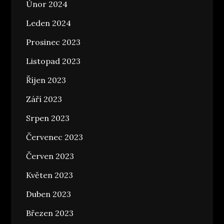
Únor 2024
Leden 2024
Prosinec 2023
Listopad 2023
Říjen 2023
Září 2023
Srpen 2023
Červenec 2023
Červen 2023
Květen 2023
Duben 2023
Březen 2023