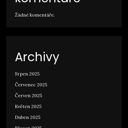
Žádné komentáře.
Archivy
Srpen 2025
Červenec 2025
Červen 2025
Květen 2025
Duben 2025