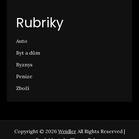
Rubriky
Auto
Byt a dům
Byznys
Peníze
Zboží
Copyright © 2026
Weidler
All Rights Reserved |