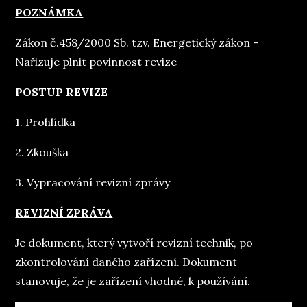
POZNÁMKA
Zákon č.458/2000 Sb. tzv. Energetický zákon –
Nařizuje plnit povinnost revize
POSTUP REVIZE
1. Prohlídka
2. Zkouška
3. Vypracování revizní zprávy
REVIZNÍ ZPRÁVA
Je dokument, který vytvoří revizní technik, po
zkontrolování daného zařízení. Dokument
stanovuje, že je zařízení vhodné, k používání.