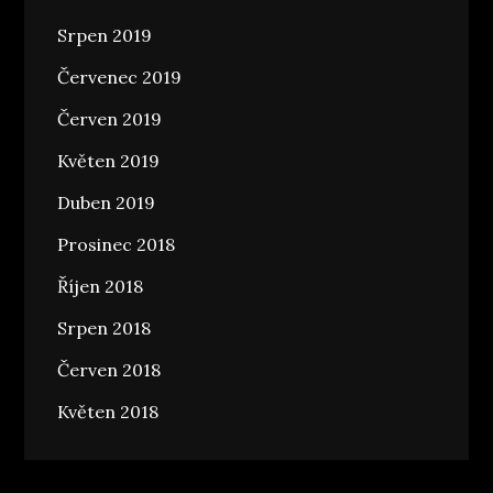
Srpen 2019
Červenec 2019
Červen 2019
Květen 2019
Duben 2019
Prosinec 2018
Říjen 2018
Srpen 2018
Červen 2018
Květen 2018