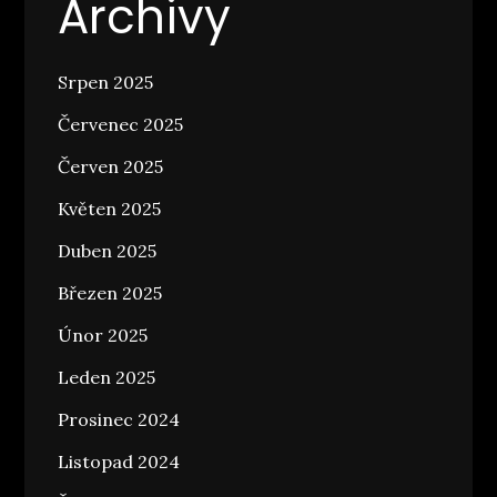
Archivy
Srpen 2025
Červenec 2025
Červen 2025
Květen 2025
Duben 2025
Březen 2025
Únor 2025
Leden 2025
Prosinec 2024
Listopad 2024