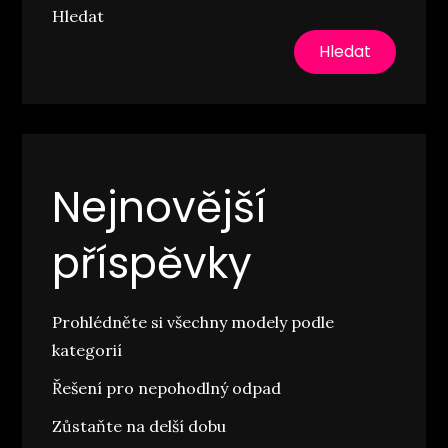
Hledat
Hledat
Nejnovější
příspěvky
Prohlédněte si všechny modely podle
kategorií
Řešení pro nepohodlný odpad
Zůstaňte na delší dobu