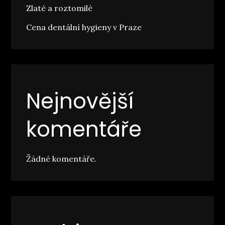
Zlaté a roztomilé
Cena dentální hygieny v Praze
Nejnovější
komentáře
Žádné komentáře.