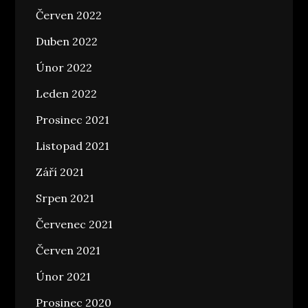
Červen 2022
Duben 2022
Únor 2022
Leden 2022
Prosinec 2021
Listopad 2021
Září 2021
Srpen 2021
Červenec 2021
Červen 2021
Únor 2021
Prosinec 2020