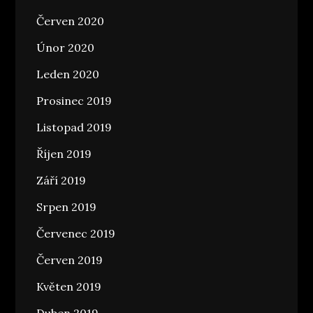
Červen 2020
Únor 2020
Leden 2020
Prosinec 2019
Listopad 2019
Říjen 2019
Září 2019
Srpen 2019
Červenec 2019
Červen 2019
Květen 2019