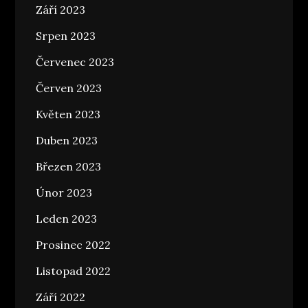
Září 2023
Srpen 2023
Červenec 2023
Červen 2023
Květen 2023
Duben 2023
Březen 2023
Únor 2023
Leden 2023
Prosinec 2022
Listopad 2022
Září 2022