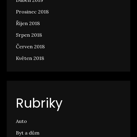
Duben 2019
Prosinec 2018
Říjen 2018
Srpen 2018
Červen 2018
Květen 2018
Rubriky
Auto
Byt a dům