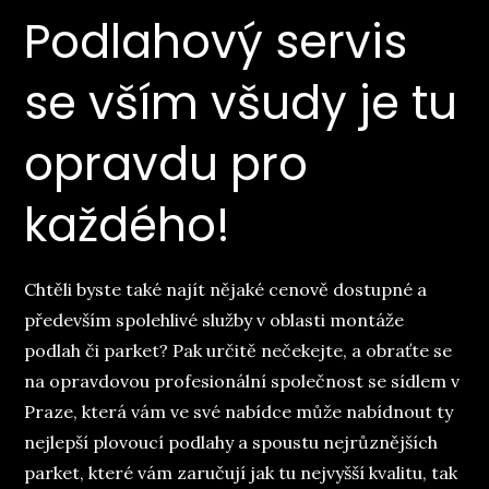
Podlahový servis
se vším všudy je tu
opravdu pro
každého!
Chtěli byste také najít nějaké cenově dostupné a
především spolehlivé služby v oblasti montáže
podlah či parket? Pak určitě nečekejte, a obraťte se
na opravdovou profesionální společnost se sídlem v
Praze, která vám ve své nabídce může nabídnout ty
nejlepší plovoucí podlahy a spoustu nejrůznějších
parket, které vám zaručují jak tu nejvyšší kvalitu, tak