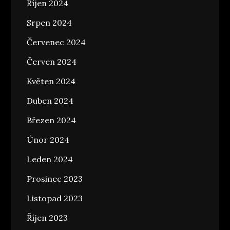
Říjen 2024
Srpen 2024
Červenec 2024
Červen 2024
Květen 2024
Duben 2024
Březen 2024
Únor 2024
Leden 2024
Prosinec 2023
Listopad 2023
Říjen 2023