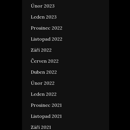
Únor 2023
Leden 2023
Prosinec 2022
Listopad 2022
Září 2022
Červen 2022
Duben 2022
Únor 2022
Leden 2022
Prosinec 2021
Listopad 2021
Září 2021