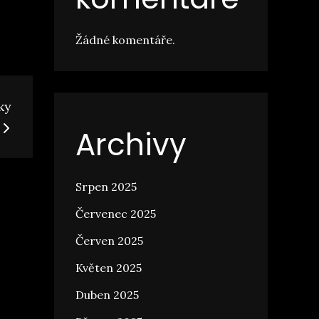
Žádné komentáře.
ky
Archivy
Srpen 2025
Červenec 2025
Červen 2025
Květen 2025
Duben 2025