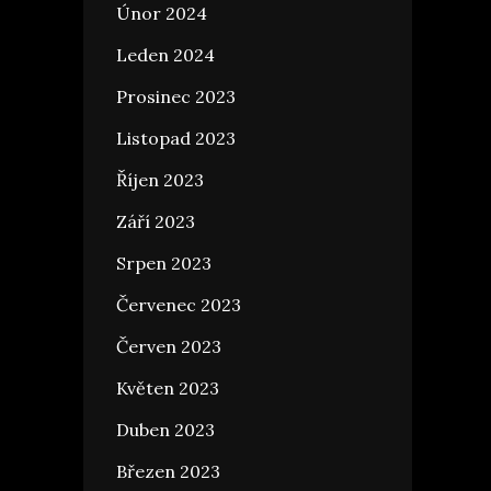
Únor 2024
Leden 2024
Prosinec 2023
Listopad 2023
Říjen 2023
Září 2023
Srpen 2023
Červenec 2023
Červen 2023
Květen 2023
Duben 2023
Březen 2023