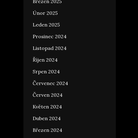
Březen 2025
Únor 2025
Leden 2025
Prosinec 2024
Listopad 2024
Říjen 2024
Srpen 2024
Červenec 2024
Červen 2024
Květen 2024
Duben 2024
Březen 2024