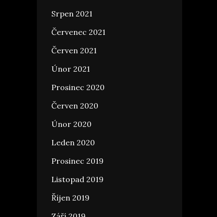
Srpen 2021
Červenec 2021
Červen 2021
Únor 2021
Prosinec 2020
Červen 2020
Únor 2020
Leden 2020
Prosinec 2019
Listopad 2019
Říjen 2019
Září 2019