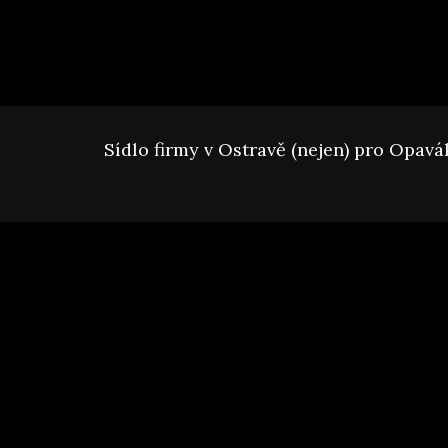
Sídlo firmy v Ostravě (nejen) pro Opavá