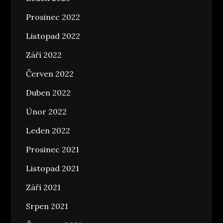
Prosinec 2022
Listopad 2022
Září 2022
Červen 2022
Duben 2022
Únor 2022
Leden 2022
Prosinec 2021
Listopad 2021
Září 2021
Srpen 2021