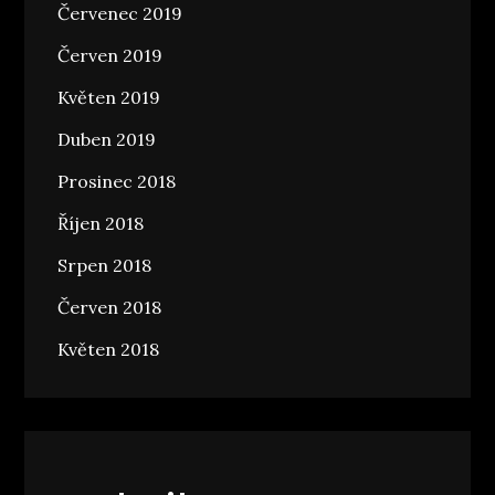
Červenec 2019
Červen 2019
Květen 2019
Duben 2019
Prosinec 2018
Říjen 2018
Srpen 2018
Červen 2018
Květen 2018