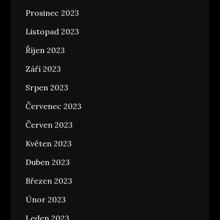
Prosinec 2023
Listopad 2023
Říjen 2023
Září 2023
Srpen 2023
Červenec 2023
Červen 2023
Květen 2023
Duben 2023
Březen 2023
Únor 2023
Leden 2023