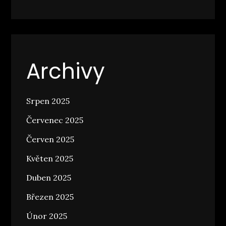
Archivy
Srpen 2025
Červenec 2025
Červen 2025
Květen 2025
Duben 2025
Březen 2025
Únor 2025