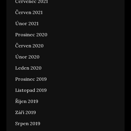
Červenec 2021
Červen 2021
Únor 2021
Prosinec 2020
Červen 2020
Únor 2020
Leden 2020
Prosinec 2019
Listopad 2019
Říjen 2019
Září 2019
Srpen 2019