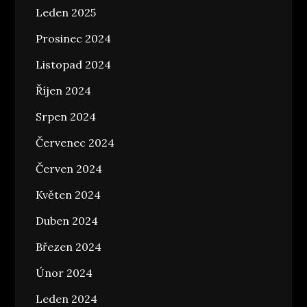
Leden 2025
Prosinec 2024
Listopad 2024
Říjen 2024
Srpen 2024
Červenec 2024
Červen 2024
Květen 2024
Duben 2024
Březen 2024
Únor 2024
Leden 2024