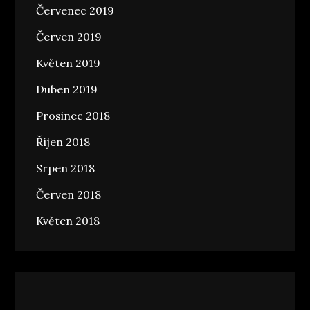
Červenec 2019
Červen 2019
Květen 2019
Duben 2019
Prosinec 2018
Říjen 2018
Srpen 2018
Červen 2018
Květen 2018