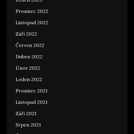
Prosinec 2022
Listopad 2022
Září 2022
Červen 2022
Duben 2022
Únor 2022
Leden 2022
Prosinec 2021
Listopad 2021
Září 2021
Srpen 2021