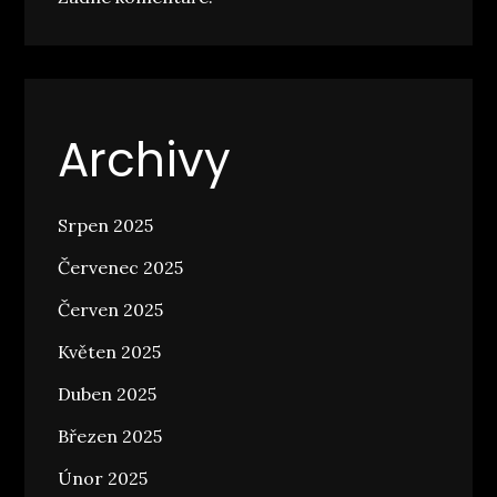
Archivy
Srpen 2025
Červenec 2025
Červen 2025
Květen 2025
Duben 2025
Březen 2025
Únor 2025