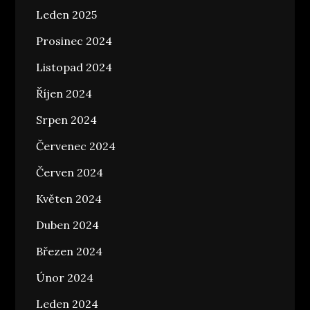
Leden 2025
Prosinec 2024
Listopad 2024
Říjen 2024
Srpen 2024
Červenec 2024
Červen 2024
Květen 2024
Duben 2024
Březen 2024
Únor 2024
Leden 2024