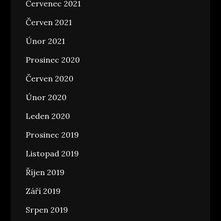
Červenec 2021
Červen 2021
Únor 2021
Prosinec 2020
Červen 2020
Únor 2020
Leden 2020
Prosinec 2019
Listopad 2019
Říjen 2019
Září 2019
Srpen 2019