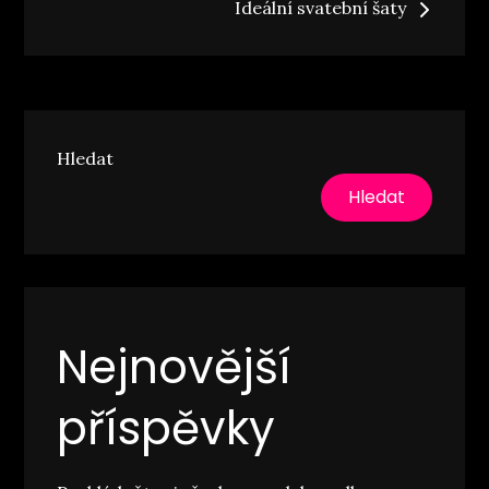
Ideální svatební šaty
příspěvek
Hledat
Hledat
Nejnovější
příspěvky