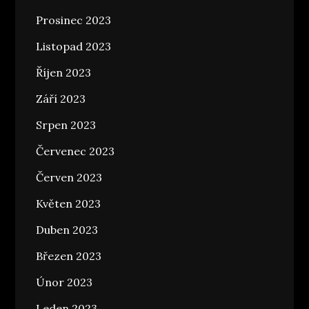
Prosinec 2023
Listopad 2023
Říjen 2023
Září 2023
Srpen 2023
Červenec 2023
Červen 2023
Květen 2023
Duben 2023
Březen 2023
Únor 2023
Leden 2023