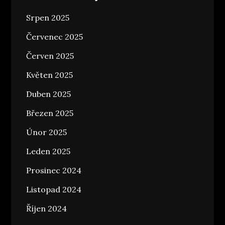
Srpen 2025
Červenec 2025
Červen 2025
Květen 2025
Duben 2025
Březen 2025
Únor 2025
Leden 2025
Prosinec 2024
Listopad 2024
Říjen 2024