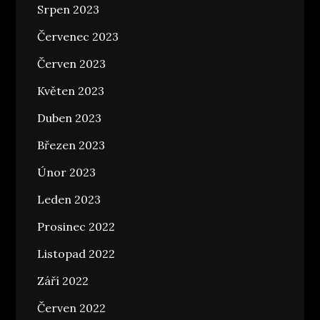
Srpen 2023
Červenec 2023
Červen 2023
Květen 2023
Duben 2023
Březen 2023
Únor 2023
Leden 2023
Prosinec 2022
Listopad 2022
Září 2022
Červen 2022