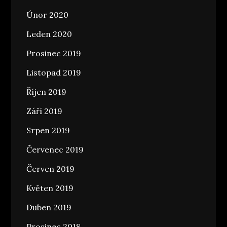
Únor 2020
Leden 2020
Prosinec 2019
Listopad 2019
Říjen 2019
Září 2019
Srpen 2019
Červenec 2019
Červen 2019
Květen 2019
Duben 2019
Prosinec 2018