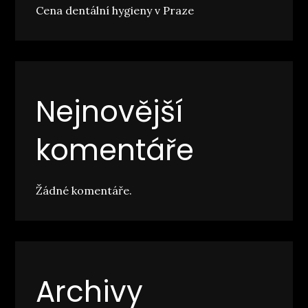
Cena dentální hygieny v Praze
Nejnovější
komentáře
Žádné komentáře.
Archivy