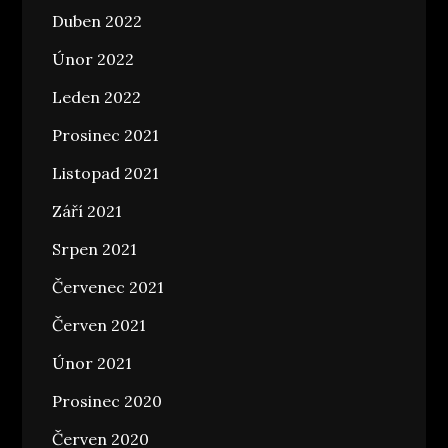
Duben 2022
Únor 2022
Leden 2022
Prosinec 2021
Listopad 2021
Září 2021
Srpen 2021
Červenec 2021
Červen 2021
Únor 2021
Prosinec 2020
Červen 2020