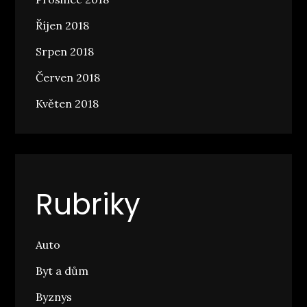
Říjen 2018
Srpen 2018
Červen 2018
Květen 2018
Rubriky
Auto
Byt a dům
Byznys