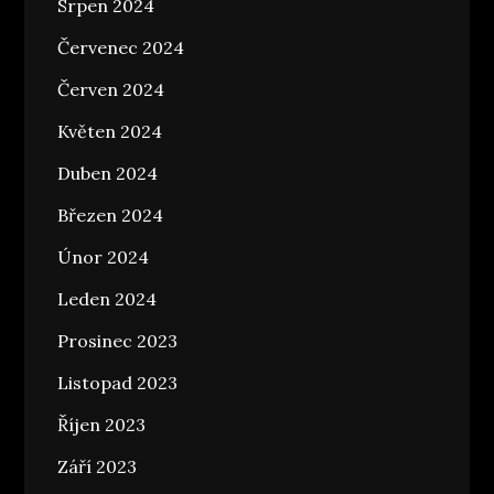
Srpen 2024
Červenec 2024
Červen 2024
Květen 2024
Duben 2024
Březen 2024
Únor 2024
Leden 2024
Prosinec 2023
Listopad 2023
Říjen 2023
Září 2023