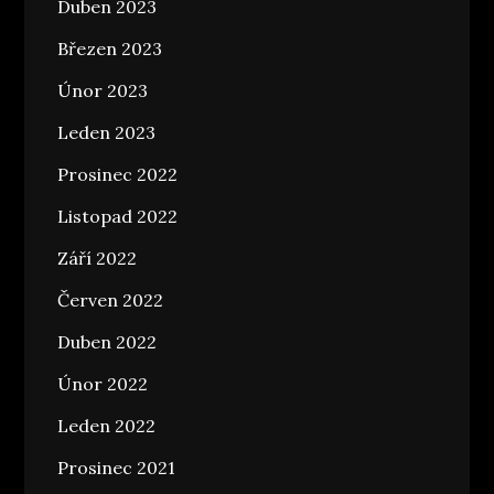
Duben 2023
Březen 2023
Únor 2023
Leden 2023
Prosinec 2022
Listopad 2022
Září 2022
Červen 2022
Duben 2022
Únor 2022
Leden 2022
Prosinec 2021