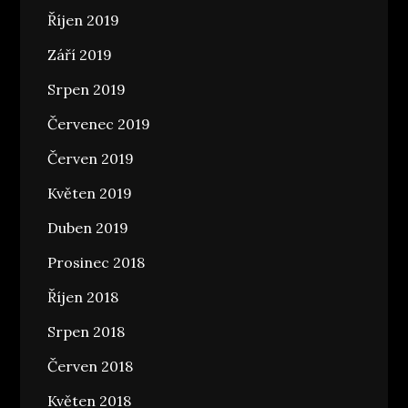
Říjen 2019
Září 2019
Srpen 2019
Červenec 2019
Červen 2019
Květen 2019
Duben 2019
Prosinec 2018
Říjen 2018
Srpen 2018
Červen 2018
Květen 2018