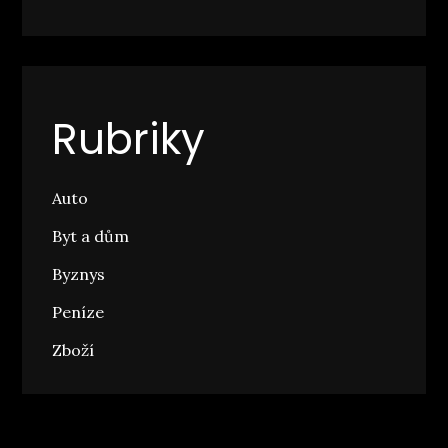
Rubriky
Auto
Byt a dům
Byznys
Peníze
Zboží