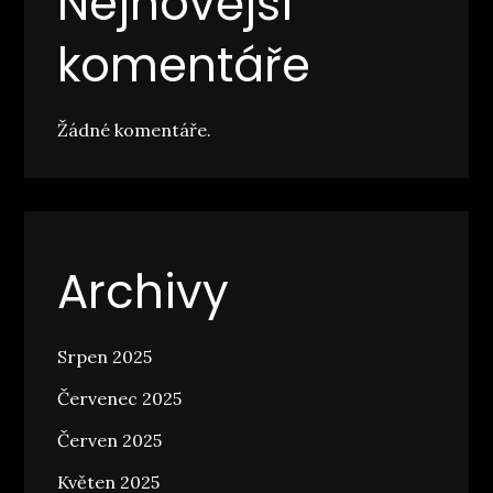
Nejnovější
komentáře
Žádné komentáře.
Archivy
Srpen 2025
Červenec 2025
Červen 2025
Květen 2025