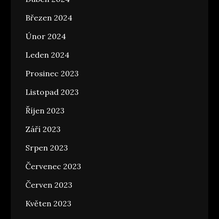
Březen 2024
Únor 2024
Leden 2024
Prosinec 2023
Listopad 2023
Říjen 2023
Září 2023
Srpen 2023
Červenec 2023
Červen 2023
Květen 2023