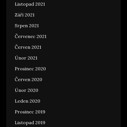
Listopad 2021
Září 2021
Srpen 2021
Červenec 2021
Červen 2021
Únor 2021
Prosinec 2020
Červen 2020
Únor 2020
Leden 2020
Prosinec 2019
Listopad 2019