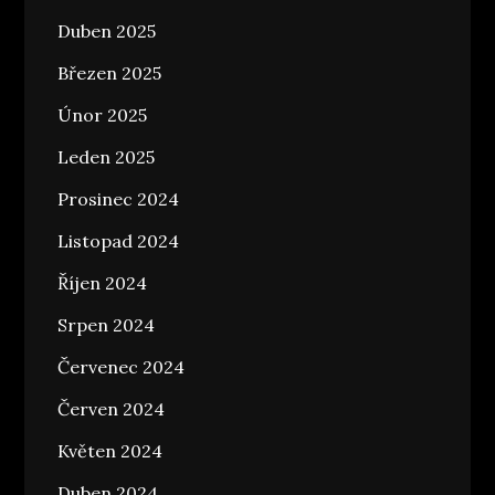
Duben 2025
Březen 2025
Únor 2025
Leden 2025
Prosinec 2024
Listopad 2024
Říjen 2024
Srpen 2024
Červenec 2024
Červen 2024
Květen 2024
Duben 2024