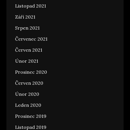
Listopad 2021
Září 2021
Srpen 2021
Červenec 2021
Červen 2021
Únor 2021
Prosinec 2020
Červen 2020
Únor 2020
Leden 2020
Prosinec 2019
Listopad 2019