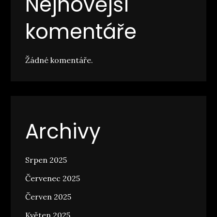
Nejnovější
komentáře
Žádné komentáře.
Archivy
Srpen 2025
Červenec 2025
Červen 2025
Květen 2025