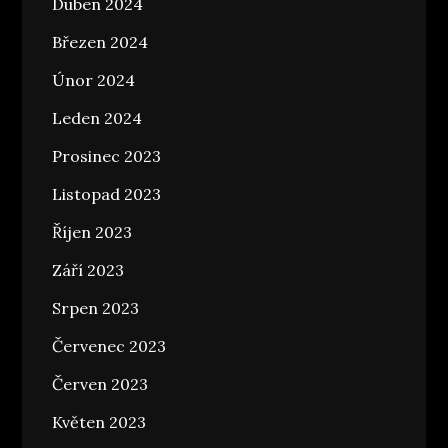
Duben 2024
Březen 2024
Únor 2024
Leden 2024
Prosinec 2023
Listopad 2023
Říjen 2023
Září 2023
Srpen 2023
Červenec 2023
Červen 2023
Květen 2023