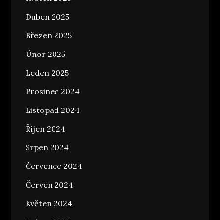
Duben 2025
Březen 2025
Únor 2025
Leden 2025
Prosinec 2024
Listopad 2024
Říjen 2024
Srpen 2024
Červenec 2024
Červen 2024
Květen 2024