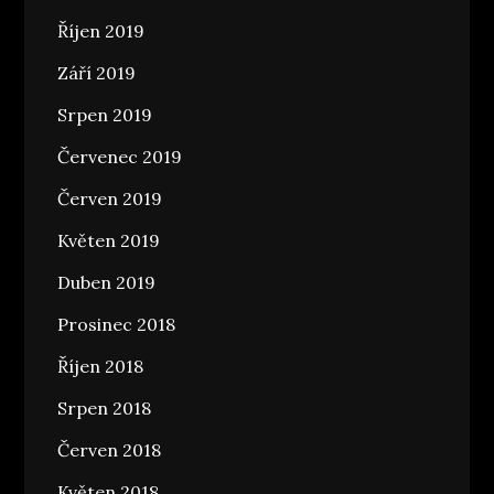
Říjen 2019
Září 2019
Srpen 2019
Červenec 2019
Červen 2019
Květen 2019
Duben 2019
Prosinec 2018
Říjen 2018
Srpen 2018
Červen 2018
Květen 2018