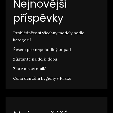
Nejnovější
příspěvky
Prohlédněte si všechny modely podle
kategorií
Řešení pro nepohodlný odpad
Zůstaňte na delší dobu
Zlaté a roztomilé
Cena dentální hygieny v Praze