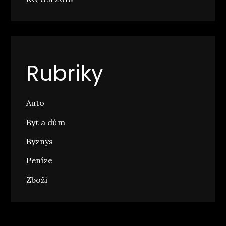
Rubriky
Auto
Byt a dům
Byznys
Peníze
Zboží