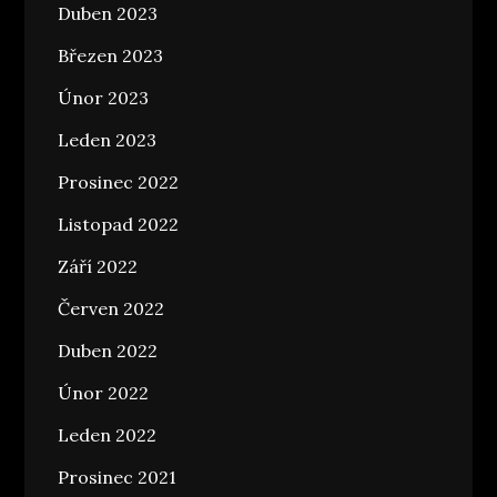
Duben 2023
Březen 2023
Únor 2023
Leden 2023
Prosinec 2022
Listopad 2022
Září 2022
Červen 2022
Duben 2022
Únor 2022
Leden 2022
Prosinec 2021