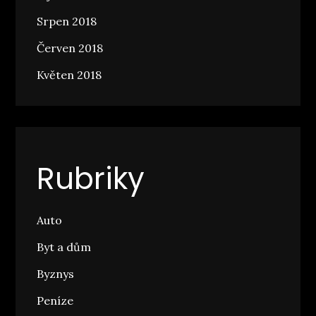
Srpen 2018
Červen 2018
Květen 2018
Rubriky
Auto
Byt a dům
Byznys
Peníze