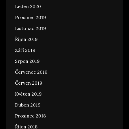
Leden 2020
Prosinec 2019
Listopad 2019
Říjen 2019
Září 2019
Srpen 2019
Červenec 2019
Červen 2019
Květen 2019
Duben 2019
Prosinec 2018
Říjen 2018