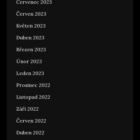
Červenec 2023
Červen 2023
Květen 2023
Duben 2023
Březen 2023
Únor 2023
Leden 2023
Prosinec 2022
Listopad 2022
Září 2022
Červen 2022
Duben 2022