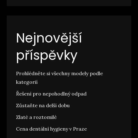
Nejnovější
příspěvky
Prohlédněte si všechny modely podle
kategorií
Řešení pro nepohodlný odpad
Zůstaňte na delší dobu
Zlaté a roztomilé
Cena dentální hygieny v Praze