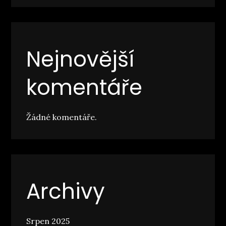
Nejnovější
komentáře
Žádné komentáře.
Archivy
Srpen 2025