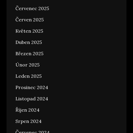
Červenec 2025
Červen 2025
Květen 2025
Duben 2025
Březen 2025
Únor 2025
Leden 2025
Prosinec 2024
Listopad 2024
Říjen 2024
Srpen 2024
Červenec 2024