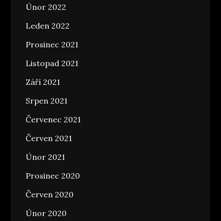
Únor 2022
Leden 2022
Prosinec 2021
Listopad 2021
Září 2021
Srpen 2021
Červenec 2021
Červen 2021
Únor 2021
Prosinec 2020
Červen 2020
Únor 2020