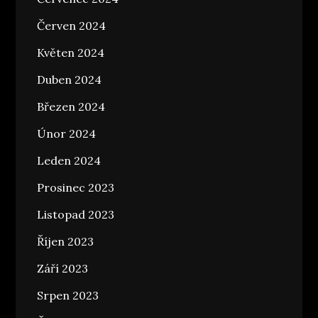
Červen 2024
Květen 2024
Duben 2024
Březen 2024
Únor 2024
Leden 2024
Prosinec 2023
Listopad 2023
Říjen 2023
Září 2023
Srpen 2023