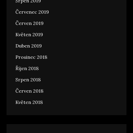
Srpen 2019
Červenec 2019
Červen 2019
Květen 2019
Duben 2019
Prosinec 2018
Říjen 2018
Srpen 2018
Červen 2018
Květen 2018