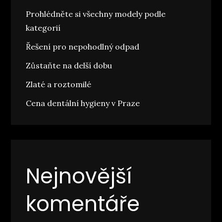
Prohlédněte si všechny modely podle
kategorií
Řešení pro nepohodlný odpad
Zůstaňte na delší dobu
Zlaté a roztomilé
Cena dentální hygieny v Praze
Nejnovější
komentáře