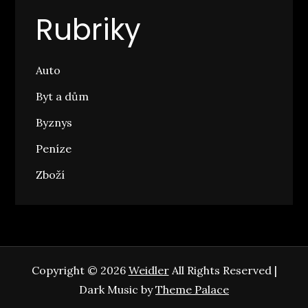
Rubriky
Auto
Byt a dům
Byznys
Peníze
Zboží
Copyright © 2026
Weidler
All Rights Reserved |
Dark Music by
Theme Palace