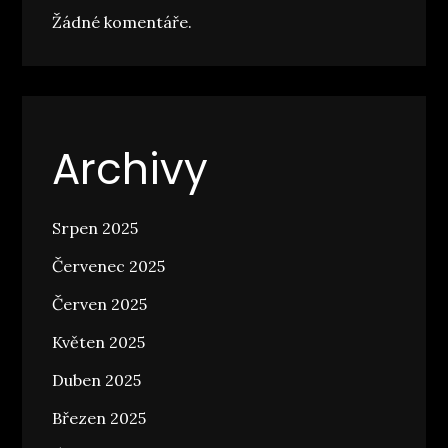
Žádné komentáře.
Archivy
Srpen 2025
Červenec 2025
Červen 2025
Květen 2025
Duben 2025
Březen 2025