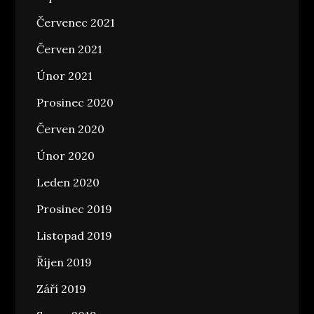
Červenec 2021
Červen 2021
Únor 2021
Prosinec 2020
Červen 2020
Únor 2020
Leden 2020
Prosinec 2019
Listopad 2019
Říjen 2019
Září 2019