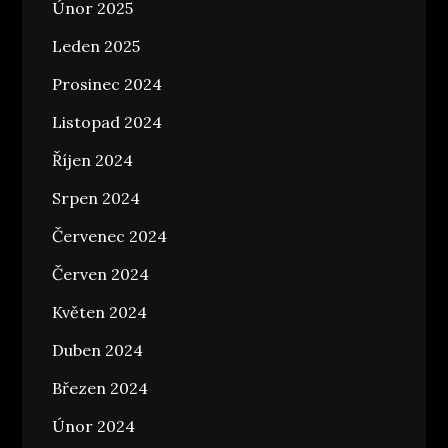
Únor 2025
Leden 2025
Prosinec 2024
Listopad 2024
Říjen 2024
Srpen 2024
Červenec 2024
Červen 2024
Květen 2024
Duben 2024
Březen 2024
Únor 2024