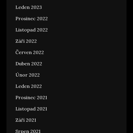
Leden 2023
Prosinec 2022
Listopad 2022
Září 2022
Červen 2022
Duben 2022
Únor 2022
Leden 2022
Prosinec 2021
Listopad 2021
Září 2021
Srpen 2021