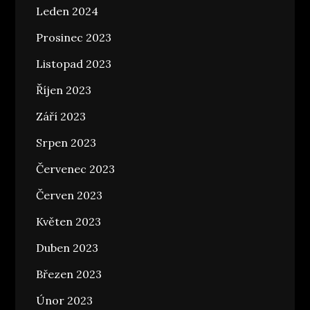
Leden 2024
Prosinec 2023
Listopad 2023
Říjen 2023
Září 2023
Srpen 2023
Červenec 2023
Červen 2023
Květen 2023
Duben 2023
Březen 2023
Únor 2023