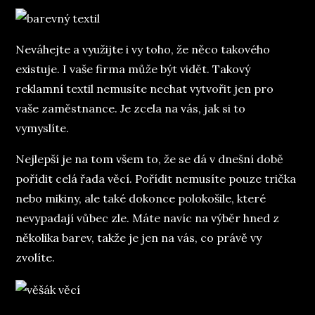
Neváhejte a využijte i vy toho, že něco takového
existuje. I vaše firma může být vidět. Takový
reklamní textil nemusíte nechat vytvořit jen pro
vaše zaměstnance. Je zcela na vás, jak si to
vymyslíte.
Nejlepší je na tom všem to, že se dá v dnešní době
pořídit celá řada věcí. Pořídit nemusíte pouze trička
nebo mikiny, ale také dokonce polokošile, které
nevypadají vůbec zle. Máte navíc na výběr hned z
několika barev, takže je jen na vás, co právě vy
zvolíte.