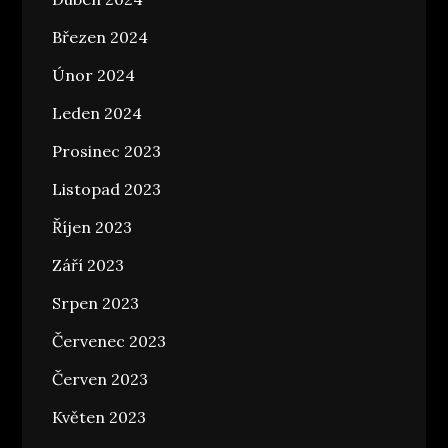
Březen 2024
Únor 2024
Leden 2024
Prosinec 2023
Listopad 2023
Říjen 2023
Září 2023
Srpen 2023
Červenec 2023
Červen 2023
Květen 2023