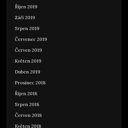
Říjen 2019
Září 2019
Srpen 2019
Červenec 2019
Červen 2019
Květen 2019
Duben 2019
Prosinec 2018
Říjen 2018
Srpen 2018
Červen 2018
Květen 2018