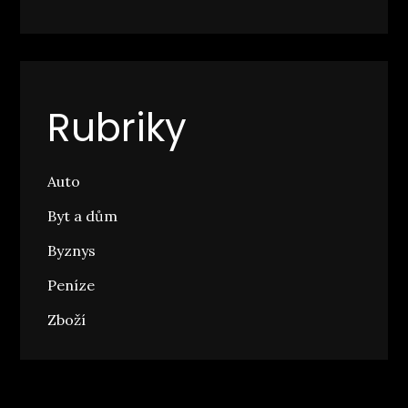
Rubriky
Auto
Byt a dům
Byznys
Peníze
Zboží