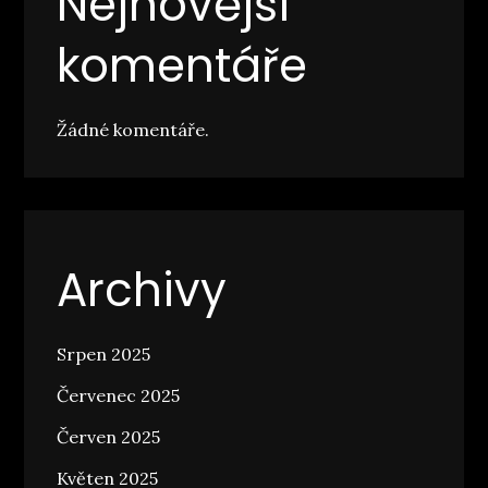
Nejnovější
komentáře
Žádné komentáře.
Archivy
Srpen 2025
Červenec 2025
Červen 2025
Květen 2025