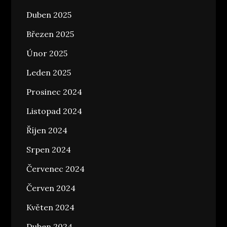
Duben 2025
Březen 2025
Únor 2025
Leden 2025
Prosinec 2024
Listopad 2024
Říjen 2024
Srpen 2024
Červenec 2024
Červen 2024
Květen 2024
Duben 2024