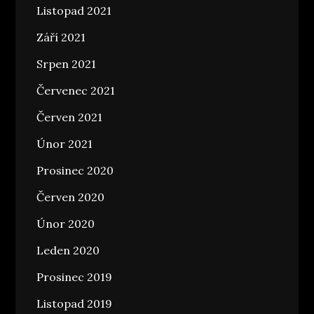
Listopad 2021
Září 2021
Srpen 2021
Červenec 2021
Červen 2021
Únor 2021
Prosinec 2020
Červen 2020
Únor 2020
Leden 2020
Prosinec 2019
Listopad 2019