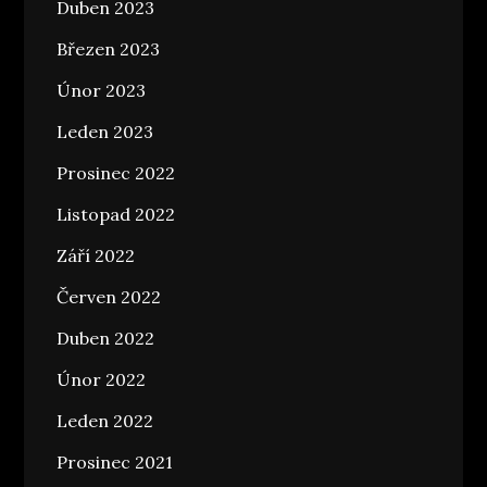
Duben 2023
Březen 2023
Únor 2023
Leden 2023
Prosinec 2022
Listopad 2022
Září 2022
Červen 2022
Duben 2022
Únor 2022
Leden 2022
Prosinec 2021