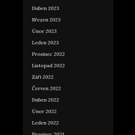
Duben 2023
Březen 2023
Únor 2023
Leden 2023
Prosinec 2022
Listopad 2022
Září 2022
Červen 2022
Duben 2022
Únor 2022
Leden 2022
Prosinec 2021