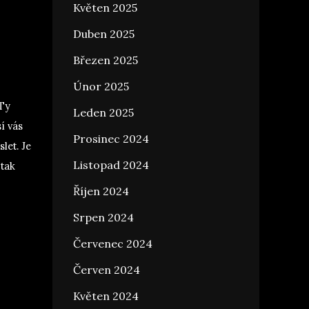
Květen 2025
Duben 2025
Březen 2025
Únor 2025
 Ty
Leden 2025
í vás
Prosinec 2024
let. Je
Listopad 2024
 tak
Říjen 2024
Srpen 2024
Červenec 2024
Červen 2024
Květen 2024