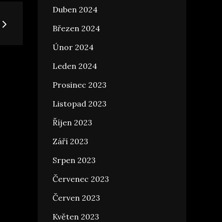
Duben 2024
Březen 2024
Únor 2024
Leden 2024
Prosinec 2023
Listopad 2023
Říjen 2023
Září 2023
Srpen 2023
Červenec 2023
Červen 2023
Květen 2023