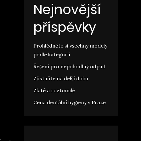
Nejnovější
příspěvky
Prohlédněte si všechny modely
podle kategorií
Řešení pro nepohodlný odpad
Zůstaňte na delší dobu
Zlaté a roztomilé
Cena dentální hygieny v Praze