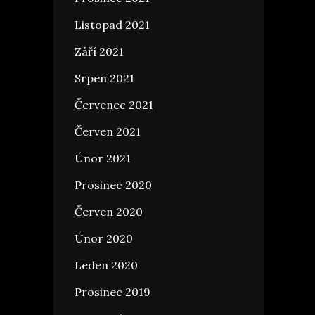
Listopad 2021
Září 2021
Srpen 2021
Červenec 2021
Červen 2021
Únor 2021
Prosinec 2020
Červen 2020
Únor 2020
Leden 2020
Prosinec 2019