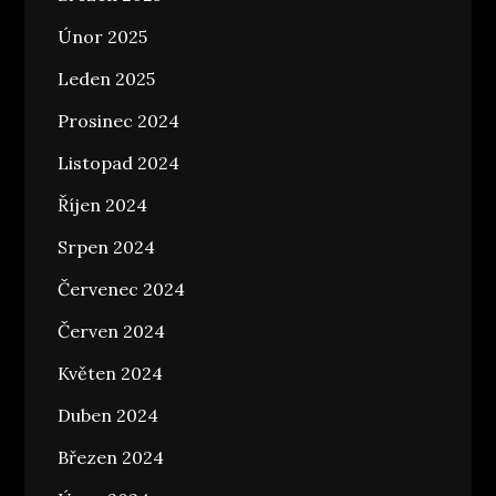
Únor 2025
Leden 2025
Prosinec 2024
Listopad 2024
Říjen 2024
Srpen 2024
Červenec 2024
Červen 2024
Květen 2024
Duben 2024
Březen 2024