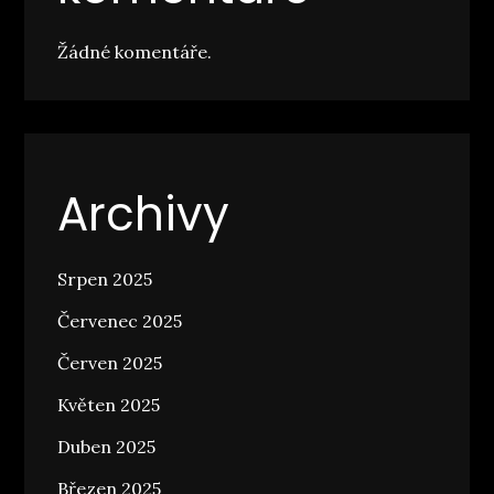
Žádné komentáře.
Archivy
Srpen 2025
Červenec 2025
Červen 2025
Květen 2025
Duben 2025
Březen 2025