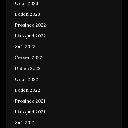
Únor 2023
Leden 2023
Prosinec 2022
Listopad 2022
Září 2022
Červen 2022
Duben 2022
Únor 2022
Leden 2022
Prosinec 2021
Listopad 2021
Září 2021