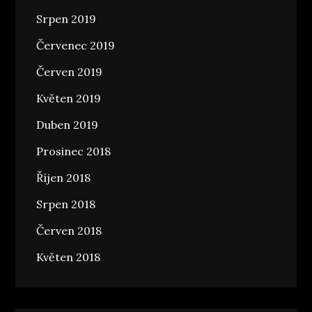
Srpen 2019
Červenec 2019
Červen 2019
Květen 2019
Duben 2019
Prosinec 2018
Říjen 2018
Srpen 2018
Červen 2018
Květen 2018