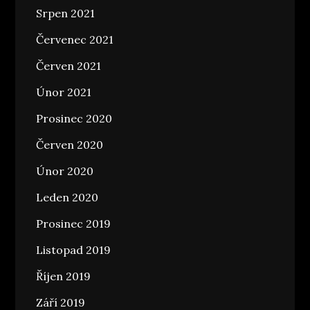
Srpen 2021
Červenec 2021
Červen 2021
Únor 2021
Prosinec 2020
Červen 2020
Únor 2020
Leden 2020
Prosinec 2019
Listopad 2019
Říjen 2019
Září 2019