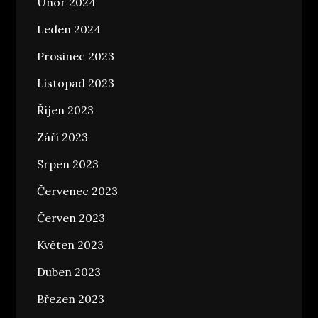
Únor 2024
Leden 2024
Prosinec 2023
Listopad 2023
Říjen 2023
Září 2023
Srpen 2023
Červenec 2023
Červen 2023
Květen 2023
Duben 2023
Březen 2023