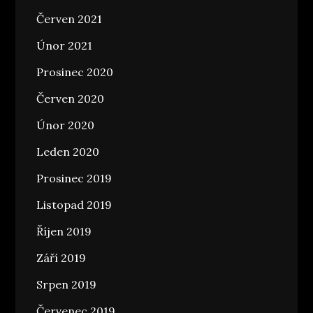
Červen 2021
Únor 2021
Prosinec 2020
Červen 2020
Únor 2020
Leden 2020
Prosinec 2019
Listopad 2019
Říjen 2019
Září 2019
Srpen 2019
Červenec 2019