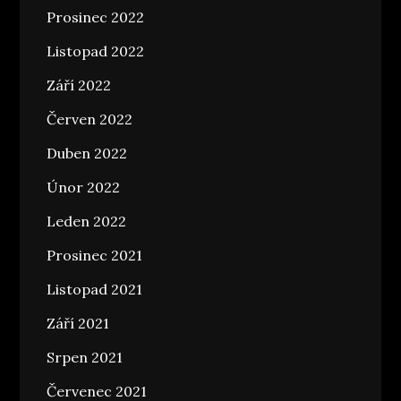
Prosinec 2022
Listopad 2022
Září 2022
Červen 2022
Duben 2022
Únor 2022
Leden 2022
Prosinec 2021
Listopad 2021
Září 2021
Srpen 2021
Červenec 2021