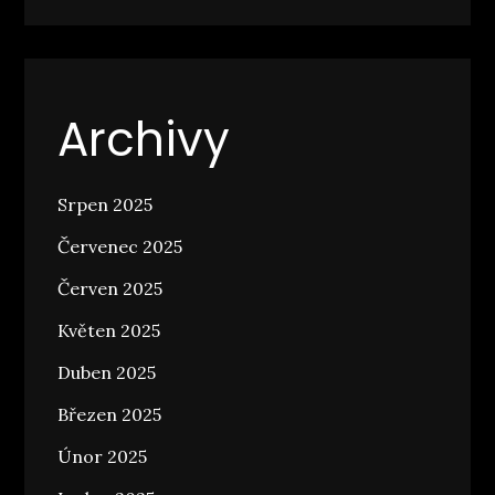
Archivy
Srpen 2025
Červenec 2025
Červen 2025
Květen 2025
Duben 2025
Březen 2025
Únor 2025