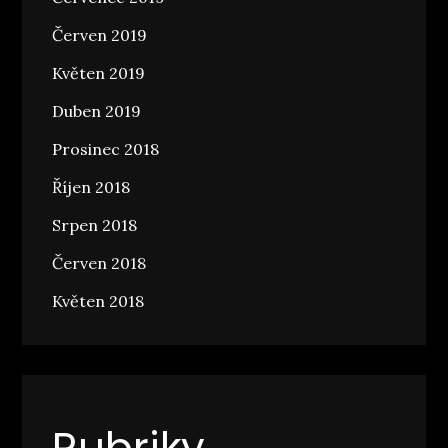
Červen 2019
Květen 2019
Duben 2019
Prosinec 2018
Říjen 2018
Srpen 2018
Červen 2018
Květen 2018