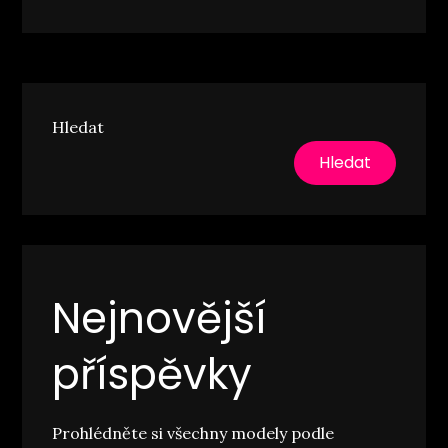
příspěvek
Hledat
Hledat
Nejnovější
příspěvky
Prohlédněte si všechny modely podle