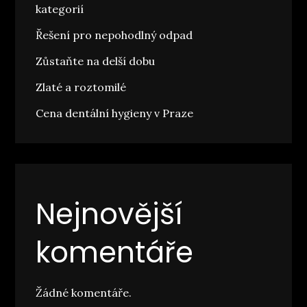
kategorií
Řešení pro nepohodlný odpad
Zůstaňte na delší dobu
Zlaté a roztomilé
Cena dentální hygieny v Praze
Nejnovější
komentáře
Žádné komentáře.