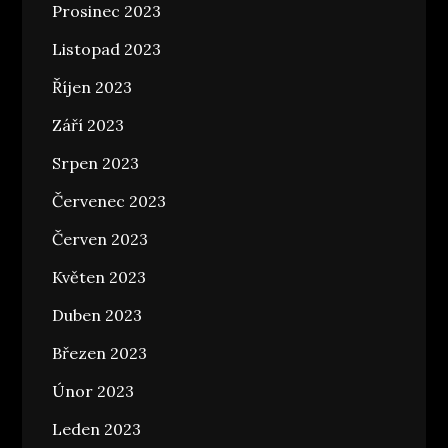
Prosinec 2023
Listopad 2023
Říjen 2023
Září 2023
Srpen 2023
Červenec 2023
Červen 2023
Květen 2023
Duben 2023
Březen 2023
Únor 2023
Leden 2023