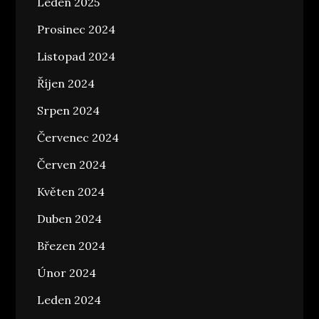
Leden 2025
Prosinec 2024
Listopad 2024
Říjen 2024
Srpen 2024
Červenec 2024
Červen 2024
Květen 2024
Duben 2024
Březen 2024
Únor 2024
Leden 2024