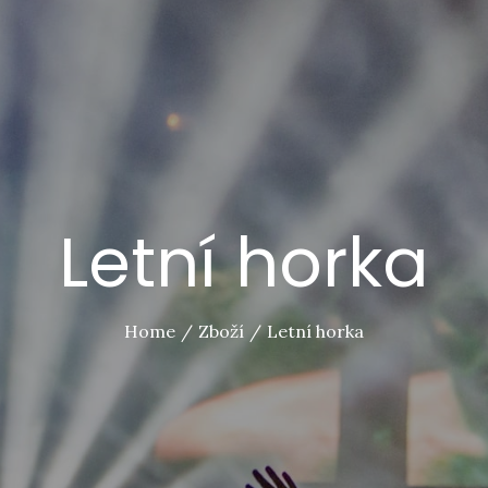
Letní horka
Home
Zboží
Letní horka