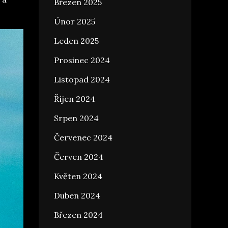
Březen 2025
Únor 2025
Leden 2025
Prosinec 2024
Listopad 2024
Říjen 2024
Srpen 2024
Červenec 2024
Červen 2024
Květen 2024
Duben 2024
Březen 2024