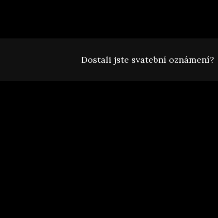
Dostali jste svatební oznámení?