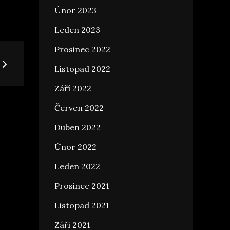
Únor 2023
Leden 2023
Prosinec 2022
Listopad 2022
Září 2022
Červen 2022
Duben 2022
Únor 2022
Leden 2022
Prosinec 2021
Listopad 2021
Září 2021