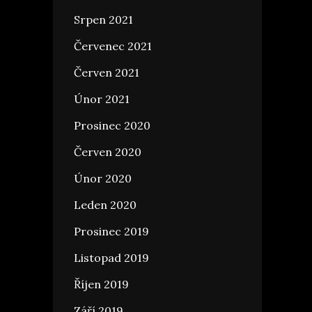
Srpen 2021
Červenec 2021
Červen 2021
Únor 2021
Prosinec 2020
Červen 2020
Únor 2020
Leden 2020
Prosinec 2019
Listopad 2019
Říjen 2019
Září 2019