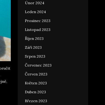
Únor 2024
Leden 2024
Prosinec 2023
Listopad 2023
Říjen 2023
Září 2023
Srpen 2023
Červenec 2023
oručit
Červen 2023
u
jně,
Květen 2023
Duben 2023
Březen 2023