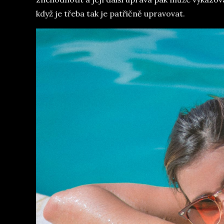
když je třeba tak je patřičně upravovat.