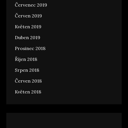
Červenec 2019
Červen 2019
Květen 2019
Duben 2019
Prosinec 2018
Říjen 2018
Srpen 2018
Červen 2018
Květen 2018