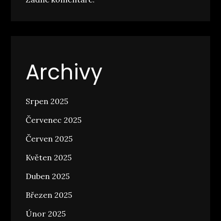
Archivy
Srpen 2025
Červenec 2025
Červen 2025
Květen 2025
Duben 2025
Březen 2025
Únor 2025