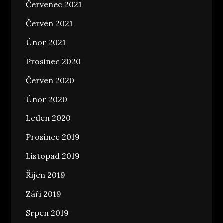
Červenec 2021
Červen 2021
Únor 2021
Prosinec 2020
Červen 2020
Únor 2020
Leden 2020
Prosinec 2019
Listopad 2019
Říjen 2019
Září 2019
Srpen 2019