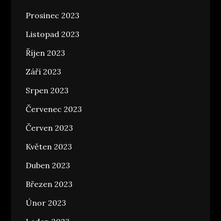
Prosinec 2023
Listopad 2023
Říjen 2023
Září 2023
Srpen 2023
Červenec 2023
Červen 2023
Květen 2023
Duben 2023
Březen 2023
Únor 2023