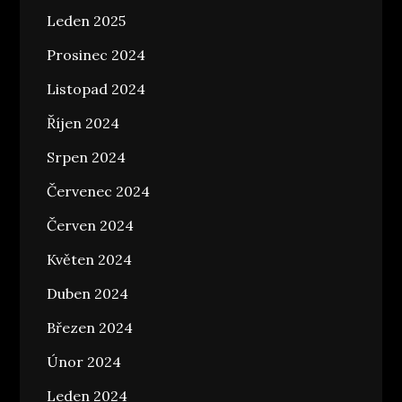
Leden 2025
Prosinec 2024
Listopad 2024
Říjen 2024
Srpen 2024
Červenec 2024
Červen 2024
Květen 2024
Duben 2024
Březen 2024
Únor 2024
Leden 2024