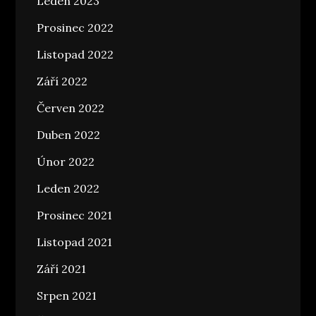
Leden 2023
Prosinec 2022
Listopad 2022
Září 2022
Červen 2022
Duben 2022
Únor 2022
Leden 2022
Prosinec 2021
Listopad 2021
Září 2021
Srpen 2021