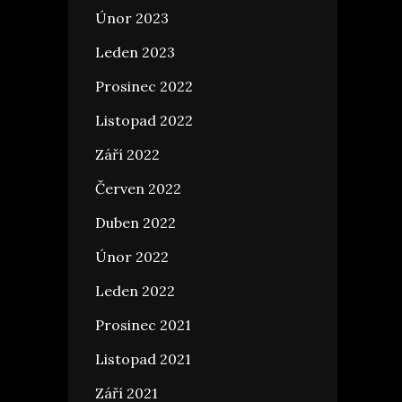
Únor 2023
Leden 2023
Prosinec 2022
Listopad 2022
Září 2022
Červen 2022
Duben 2022
Únor 2022
Leden 2022
Prosinec 2021
Listopad 2021
Září 2021