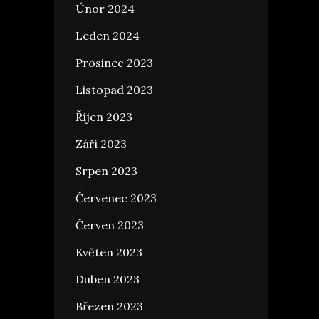
Únor 2024
Leden 2024
Prosinec 2023
Listopad 2023
Říjen 2023
Září 2023
Srpen 2023
Červenec 2023
Červen 2023
Květen 2023
Duben 2023
Březen 2023