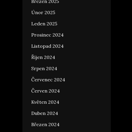
Březen 2025
Únor 2025
Leden 2025
Prosinec 2024
Listopad 2024
Říjen 2024
Srpen 2024
Červenec 2024
Červen 2024
Květen 2024
Duben 2024
Březen 2024