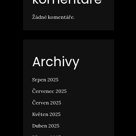
Žádné komentáře.
Archivy
Srpen 2025
Červenec 2025
Červen 2025
Květen 2025
Duben 2025