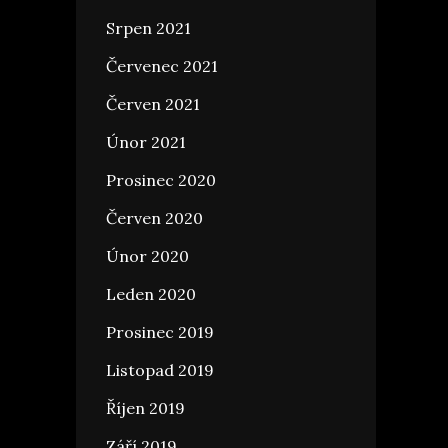
Srpen 2021
Červenec 2021
Červen 2021
Únor 2021
Prosinec 2020
Červen 2020
Únor 2020
Leden 2020
Prosinec 2019
Listopad 2019
Říjen 2019
Září 2019