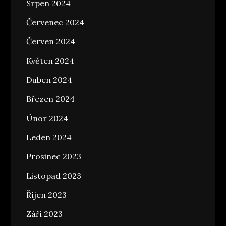
Srpen 2024
Červenec 2024
Červen 2024
Květen 2024
Duben 2024
Březen 2024
Únor 2024
Leden 2024
Prosinec 2023
Listopad 2023
Říjen 2023
Září 2023