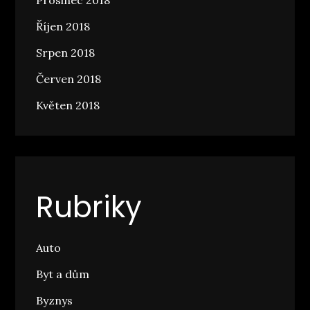
Prosinec 2018
Říjen 2018
Srpen 2018
Červen 2018
Květen 2018
Rubriky
Auto
Byt a dům
Byznys