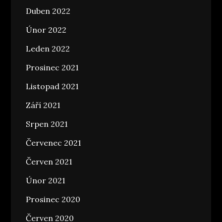
Duben 2022
Únor 2022
Leden 2022
Prosinec 2021
Listopad 2021
Září 2021
Srpen 2021
Červenec 2021
Červen 2021
Únor 2021
Prosinec 2020
Červen 2020