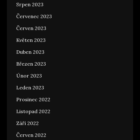
Srpen 2023
Červenec 2023
Červen 2023
Květen 2023
Duben 2023
Březen 2023
Únor 2023
Leden 2023
Prosinec 2022
Listopad 2022
Září 2022
Červen 2022