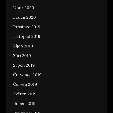
Únor 2020
Leden 2020
Prosinec 2019
Listopad 2019
Říjen 2019
Září 2019
Srpen 2019
Červenec 2019
Červen 2019
Květen 2019
Duben 2019