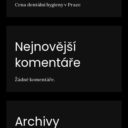
Cena dentální hygieny v Praze
Nejnovější
komentáře
Žádné komentáře.
Archivy