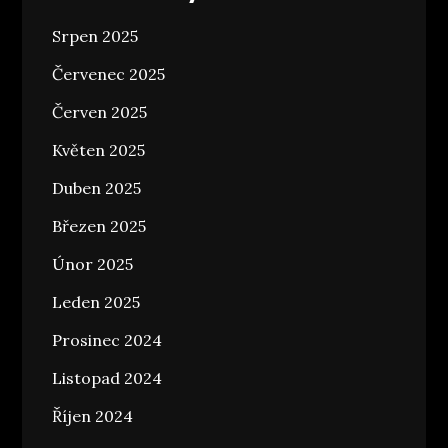
Srpen 2025
Červenec 2025
Červen 2025
Květen 2025
Duben 2025
Březen 2025
Únor 2025
Leden 2025
Prosinec 2024
Listopad 2024
Říjen 2024