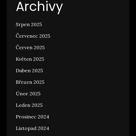
Archivy
Srpen 2025
Červenec 2025
Červen 2025
Květen 2025
Duben 2025
Březen 2025
Únor 2025
Leden 2025
Prosinec 2024
Listopad 2024