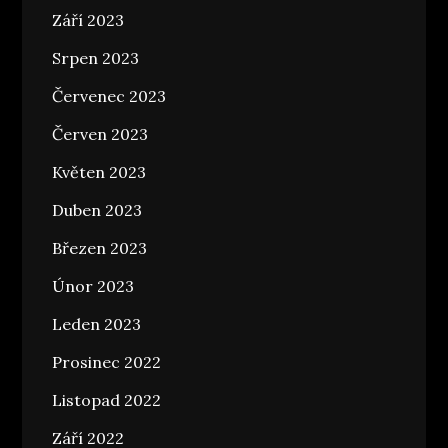
Září 2023
Srpen 2023
Červenec 2023
Červen 2023
Květen 2023
Duben 2023
Březen 2023
Únor 2023
Leden 2023
Prosinec 2022
Listopad 2022
Září 2022