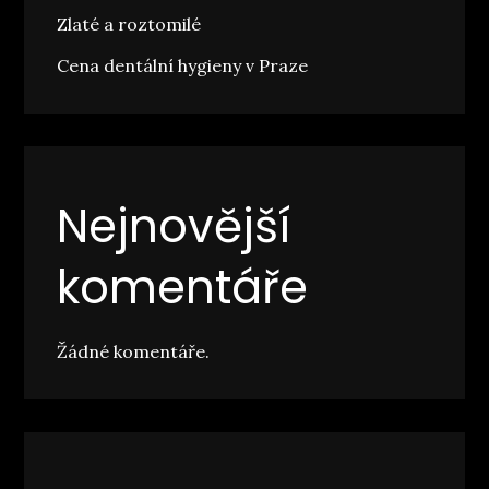
Zlaté a roztomilé
Cena dentální hygieny v Praze
Nejnovější
komentáře
Žádné komentáře.