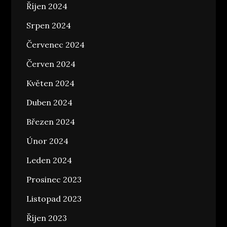
Říjen 2024
Srpen 2024
Červenec 2024
Červen 2024
Květen 2024
Duben 2024
Březen 2024
Únor 2024
Leden 2024
Prosinec 2023
Listopad 2023
Říjen 2023