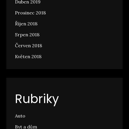
Duben 2019
Prosinec 2018
Říjen 2018
Srpen 2018
Červen 2018
Květen 2018
Rubriky
Auto
Byt a dům