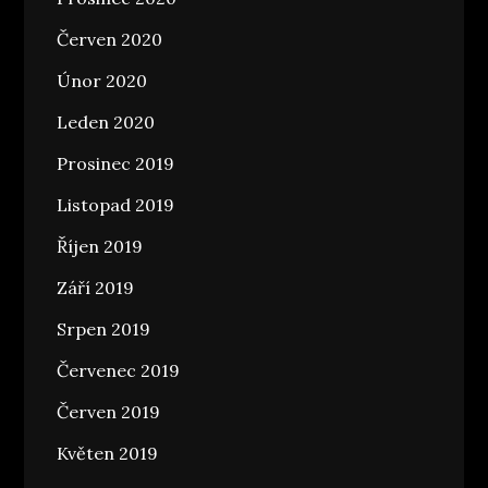
Červen 2020
Únor 2020
Leden 2020
Prosinec 2019
Listopad 2019
Říjen 2019
Září 2019
Srpen 2019
Červenec 2019
Červen 2019
Květen 2019