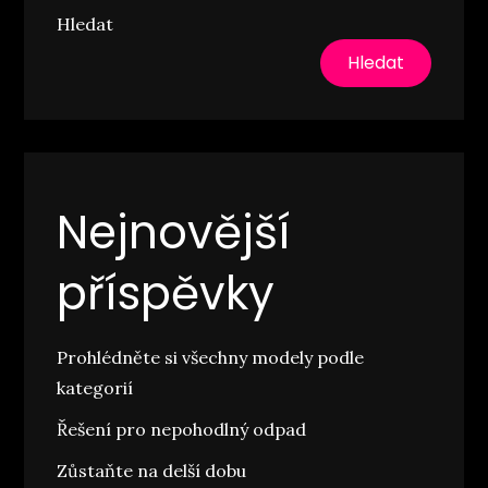
Hledat
Hledat
Nejnovější
příspěvky
Prohlédněte si všechny modely podle
kategorií
Řešení pro nepohodlný odpad
Zůstaňte na delší dobu