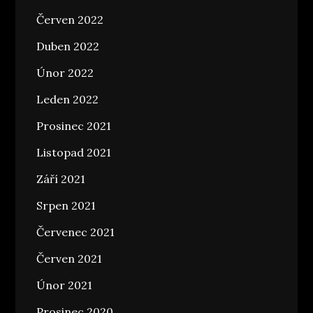
Červen 2022
Duben 2022
Únor 2022
Leden 2022
Prosinec 2021
Listopad 2021
Září 2021
Srpen 2021
Červenec 2021
Červen 2021
Únor 2021
Prosinec 2020