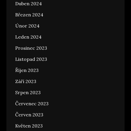
Duben 2024
Březen 2024
Únor 2024
Leden 2024
Prosinec 2023
Listopad 2023
Říjen 2023
Září 2023
Srpen 2023
Červenec 2023
Červen 2023
Květen 2023