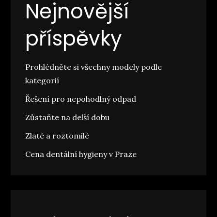
Nejnovější
příspěvky
Prohlédněte si všechny modely podle
kategorií
Řešení pro nepohodlný odpad
Zůstaňte na delší dobu
Zlaté a roztomilé
Cena dentální hygieny v Praze