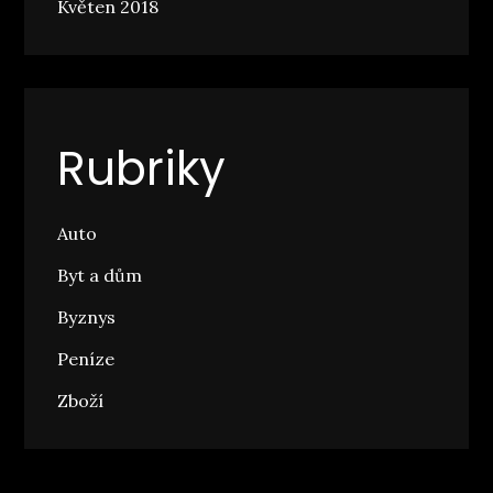
Květen 2018
Rubriky
Auto
Byt a dům
Byznys
Peníze
Zboží