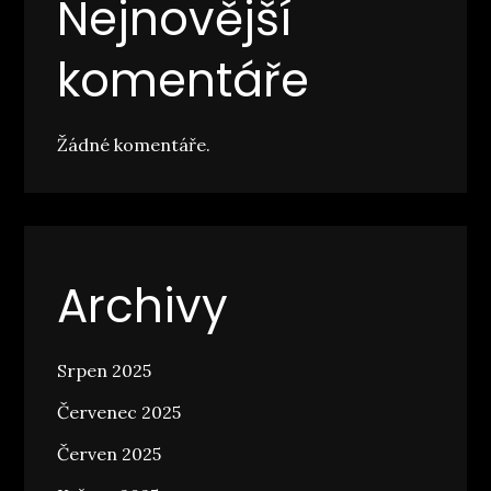
Nejnovější
komentáře
Žádné komentáře.
Archivy
Srpen 2025
Červenec 2025
Červen 2025