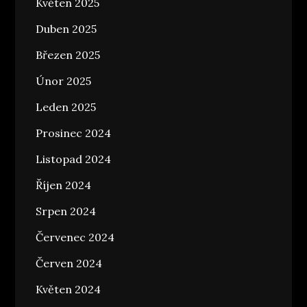
Květen 2025
Duben 2025
Březen 2025
Únor 2025
Leden 2025
Prosinec 2024
Listopad 2024
Říjen 2024
Srpen 2024
Červenec 2024
Červen 2024
Květen 2024