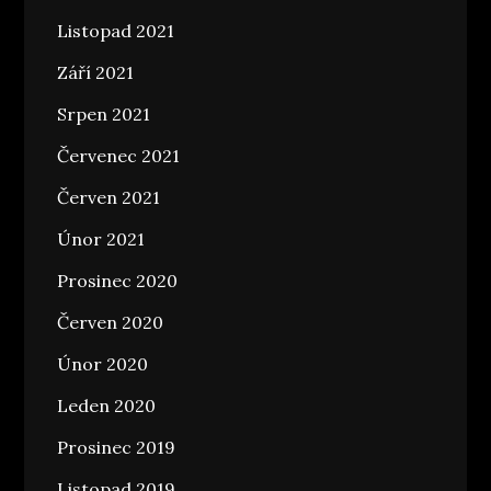
Listopad 2021
Září 2021
Srpen 2021
Červenec 2021
Červen 2021
Únor 2021
Prosinec 2020
Červen 2020
Únor 2020
Leden 2020
Prosinec 2019
Listopad 2019