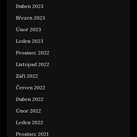
Duben 2023
Březen 2023
Únor 2023
Leden 2023
Prosinec 2022
Listopad 2022
Září 2022
Červen 2022
Duben 2022
Únor 2022
Leden 2022
Prosinec 2021