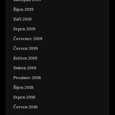
Říjen 2019
Září 2019
Srpen 2019
Červenec 2019
Červen 2019
Květen 2019
Duben 2019
Prosinec 2018
Říjen 2018
Srpen 2018
Červen 2018