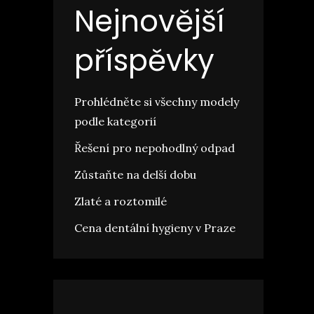
Nejnovější
příspěvky
Prohlédněte si všechny modely
podle kategorií
Řešení pro nepohodlný odpad
Zůstaňte na delší dobu
Zlaté a roztomilé
Cena dentální hygieny v Praze