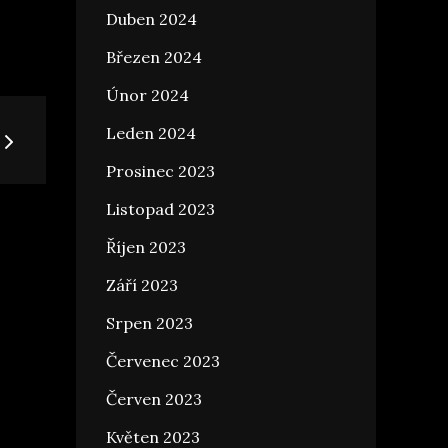
Duben 2024
Březen 2024
Únor 2024
Leden 2024
Prosinec 2023
Listopad 2023
Říjen 2023
Září 2023
Srpen 2023
Červenec 2023
Červen 2023
Květen 2023