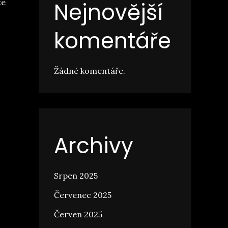
te
Nejnovější
komentáře
Žádné komentáře.
Archivy
Srpen 2025
Červenec 2025
Červen 2025