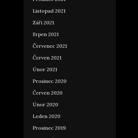
Listopad 2021
Září 2021
Srpen 2021
Červenec 2021
Červen 2021
Únor 2021
Prosinec 2020
Červen 2020
Únor 2020
Leden 2020
Prosinec 2019