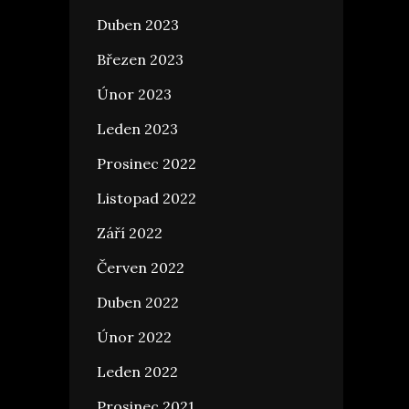
Duben 2023
Březen 2023
Únor 2023
Leden 2023
Prosinec 2022
Listopad 2022
Září 2022
Červen 2022
Duben 2022
Únor 2022
Leden 2022
Prosinec 2021