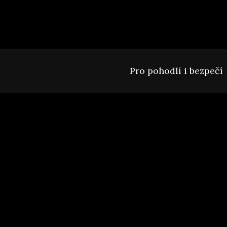
Pro pohodlí i bezpečí