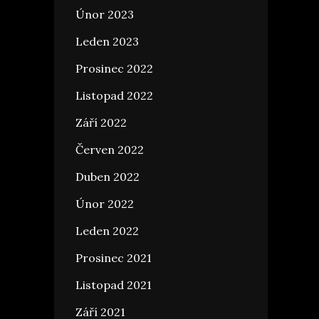
Únor 2023
Leden 2023
Prosinec 2022
Listopad 2022
Září 2022
Červen 2022
Duben 2022
Únor 2022
Leden 2022
Prosinec 2021
Listopad 2021
Září 2021