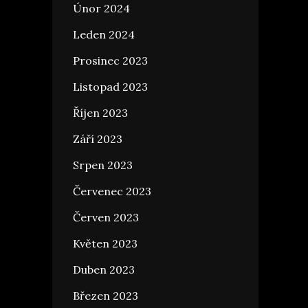
Únor 2024
Leden 2024
Prosinec 2023
Listopad 2023
Říjen 2023
Září 2023
Srpen 2023
Červenec 2023
Červen 2023
Květen 2023
Duben 2023
Březen 2023