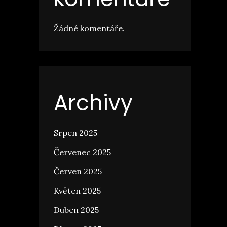
Žádné komentáře.
Archivy
Srpen 2025
Červenec 2025
Červen 2025
Květen 2025
Duben 2025