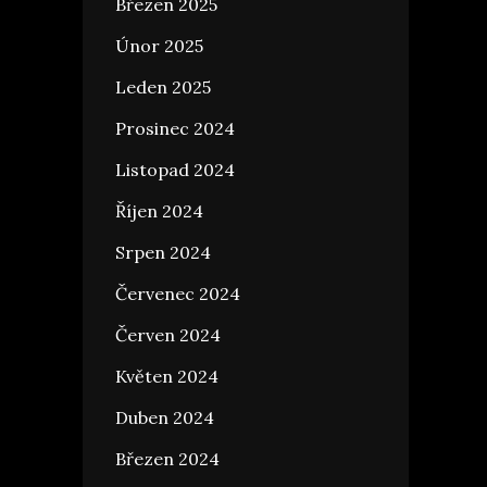
Březen 2025
Únor 2025
Leden 2025
Prosinec 2024
Listopad 2024
Říjen 2024
Srpen 2024
Červenec 2024
Červen 2024
Květen 2024
Duben 2024
Březen 2024