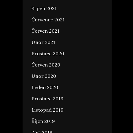
Srpen 2021
Červenec 2021
Červen 2021
Únor 2021
Prosinec 2020
Červen 2020
Únor 2020
Leden 2020
Prosinec 2019
Listopad 2019
Říjen 2019
Září 2019