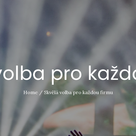
volba pro každ
Home
Skvělá volba pro každou firmu