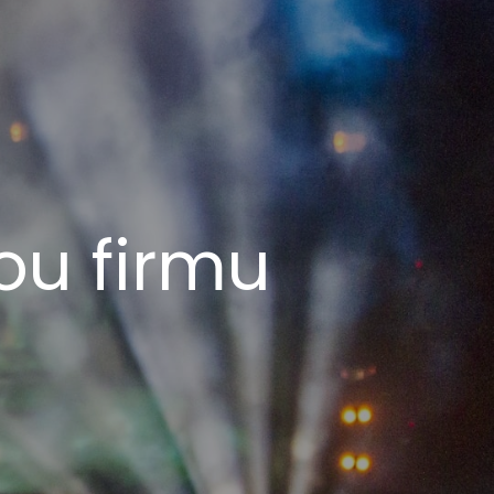
ou firmu