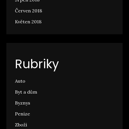
Červen 2018
Květen 2018
Rubriky
Auto
Byt a dům
Byznys
Peníze
Zboží