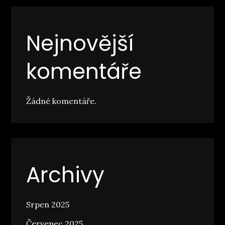
Nejnovější
komentáře
Žádné komentáře.
Archivy
Srpen 2025
Červenec 2025