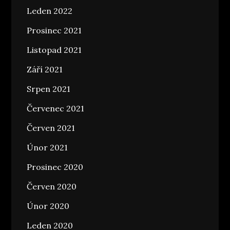
Leden 2022
Prosinec 2021
Listopad 2021
Září 2021
Srpen 2021
Červenec 2021
Červen 2021
Únor 2021
Prosinec 2020
Červen 2020
Únor 2020
Leden 2020