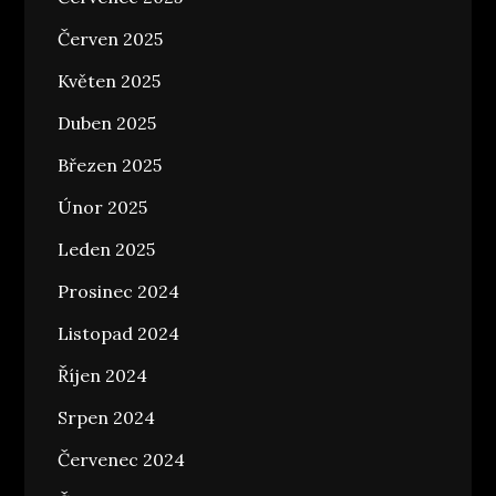
Červen 2025
Květen 2025
Duben 2025
Březen 2025
Únor 2025
Leden 2025
Prosinec 2024
Listopad 2024
Říjen 2024
Srpen 2024
Červenec 2024