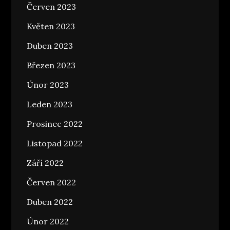
Červen 2023
Květen 2023
Duben 2023
Březen 2023
Únor 2023
Leden 2023
Prosinec 2022
Listopad 2022
Září 2022
Červen 2022
Duben 2022
Únor 2022