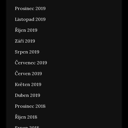
Prosinec 2019
Listopad 2019
Říjen 2019
Září 2019
Srpen 2019
Červenec 2019
Červen 2019
Květen 2019
Duben 2019
Prosinec 2018
Říjen 2018
Srpen 2018