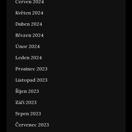
Červen 2024
Květen 2024
Duben 2024
Březen 2024
Únor 2024
Leden 2024
Prosinec 2023
Listopad 2023
Říjen 2023
Září 2023
Srpen 2023
Červenec 2023