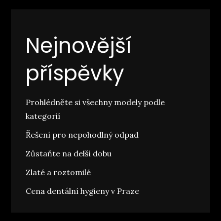
Nejnovější
příspěvky
Prohlédněte si všechny modely podle
kategorií
Řešení pro nepohodlný odpad
Zůstaňte na delší dobu
Zlaté a roztomilé
Cena dentální hygieny v Praze